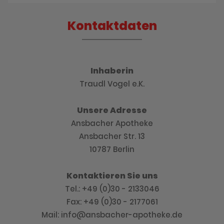
Kontaktdaten
Inhaberin
Traudl Vogel e.K.
Unsere Adresse
Ansbacher Apotheke
Ansbacher Str. 13
10787 Berlin
Kontaktieren Sie uns
Tel.: +49 (0)30 - 2133046
Fax: +49 (0)30 - 2177061
Mail: info@ansbacher-apotheke.de