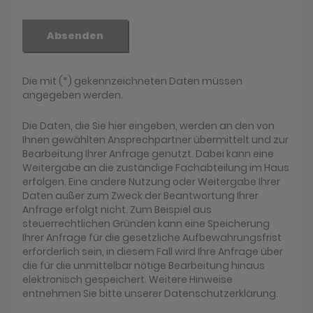
Absenden
Die mit (*) gekennzeichneten Daten müssen
angegeben werden.
Die Daten, die Sie hier eingeben, werden an den von
Ihnen gewählten Ansprechpartner übermittelt und zur
Bearbeitung Ihrer Anfrage genutzt. Dabei kann eine
Weitergabe an die zuständige Fachabteilung im Haus
erfolgen. Eine andere Nutzung oder Weitergabe Ihrer
Daten außer zum Zweck der Beantwortung Ihrer
Anfrage erfolgt nicht. Zum Beispiel aus
steuerrechtlichen Gründen kann eine Speicherung
Ihrer Anfrage für die gesetzliche Aufbewahrungsfrist
erforderlich sein, in diesem Fall wird Ihre Anfrage über
die für die unmittelbar nötige Bearbeitung hinaus
elektronisch gespeichert. Weitere Hinweise
entnehmen Sie bitte unserer Datenschutzerklärung.