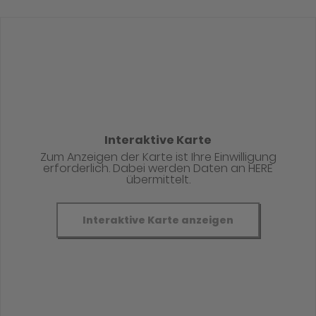
Interaktive Karte
Zum Anzeigen der Karte ist Ihre Einwilligung
erforderlich. Dabei werden Daten an HERE
übermittelt.
Interaktive Karte anzeigen